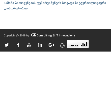
საშიში პათოგენების დეპარტამენტის ზოგადი ბაქტერიოლოგიური
ლაბორატორია
Copyright @ 2018 by
Consulting & IT Innovations