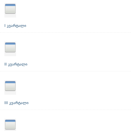
I კვარტალი
II კვარტალი
III კვარტალი