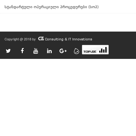
სტანდარტული ოპერაციული პროცედურები (სოპ)
Copyright @ 2018 by
Consulting & IT Innovations